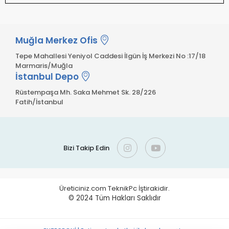
Muğla Merkez Ofis
Tepe Mahallesi Yeniyol Caddesi İlgün İş Merkezi No :17/18
Marmaris/Muğla
İstanbul Depo
Rüstempaşa Mh. Saka Mehmet Sk. 28/226
Fatih/İstanbul
Bizi Takip Edin
Üreticiniz.com TeknikPc İştirakidir.
© 2024
Tüm Hakları Saklıdır