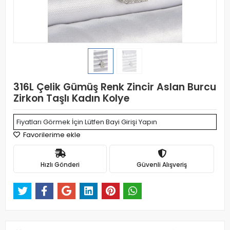
316L Çelik Gümüş Renk Zincir Aslan Burcu
Zirkon Taşlı Kadın Kolye
Fiyatları Görmek İçin Lütfen Bayi Girişi Yapın
Favorilerime ekle
Hızlı Gönderi
Güvenli Alışveriş