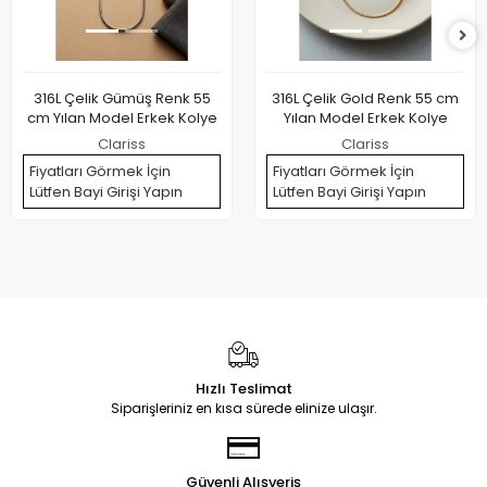
316L Çelik Gümüş Renk 55
316L Çelik Gold Renk 55 cm
cm Yılan Model Erkek Kolye
Yılan Model Erkek Kolye
Clariss
Clariss
Fiyatları Görmek İçin
Fiyatları Görmek İçin
Lütfen Bayi Girişi Yapın
Lütfen Bayi Girişi Yapın
Hızlı Teslimat
Siparişleriniz en kısa sürede elinize ulaşır.
Güvenli Alışveriş