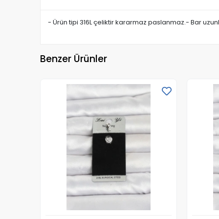
- Ürün tipi 316L çeliktir kararmaz paslanmaz.- Bar uzun
Benzer Ürünler