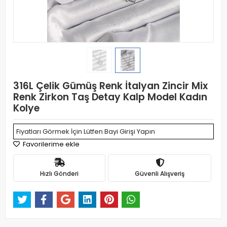
316L Çelik Gümüş Renk İtalyan Zincir Mix
Renk Zirkon Taş Detay Kalp Model Kadın
Kolye
Fiyatları Görmek İçin Lütfen Bayi Girişi Yapın
Favorilerime ekle
Hızlı Gönderi
Güvenli Alışveriş