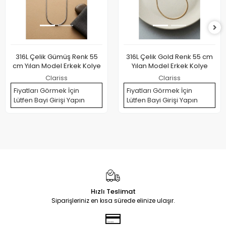
316L Çelik Gümüş Renk 55
316L Çelik Gold Renk 55 cm
cm Yılan Model Erkek Kolye
Yılan Model Erkek Kolye
Clariss
Clariss
Fiyatları Görmek İçin
Fiyatları Görmek İçin
Lütfen Bayi Girişi Yapın
Lütfen Bayi Girişi Yapın
Hızlı Teslimat
Siparişleriniz en kısa sürede elinize ulaşır.