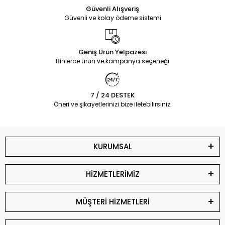
Güvenli Alışveriş
Güvenli ve kolay ödeme sistemi
Geniş Ürün Yelpazesi
Binlerce ürün ve kampanya seçeneği
7 / 24 DESTEK
Öneri ve şikayetlerinizi bize iletebilirsiniz.
KURUMSAL
HİZMETLERİMİZ
MÜŞTERİ HİZMETLERİ