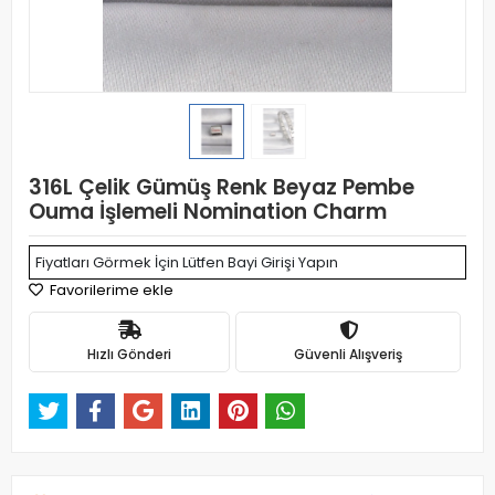
316L Çelik Gümüş Renk Beyaz Pembe
Ouma İşlemeli Nomination Charm
Fiyatları Görmek İçin Lütfen Bayi Girişi Yapın
Favorilerime ekle
Hızlı Gönderi
Güvenli Alışveriş