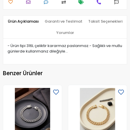
Ürün Açıklaması
Garanti ve Teslimat
Taksit Seçenekleri
Yorumlar
- Ürün tipi 316L çeliktir kararmaz paslanmaz.- Sağlıklı ve mutlu
günlerde kullanmanız dileğiyle…
Benzer Ürünler