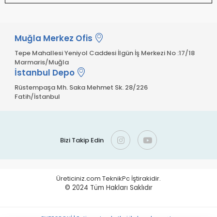
Muğla Merkez Ofis
Tepe Mahallesi Yeniyol Caddesi İlgün İş Merkezi No :17/18
Marmaris/Muğla
İstanbul Depo
Rüstempaşa Mh. Saka Mehmet Sk. 28/226
Fatih/İstanbul
Bizi Takip Edin
Üreticiniz.com TeknikPc İştirakidir.
© 2024
Tüm Hakları Saklıdır