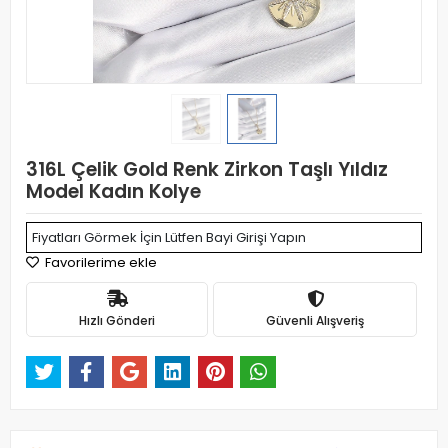
316L Çelik Gold Renk Zirkon Taşlı Yıldız
Model Kadın Kolye
Fiyatları Görmek İçin Lütfen Bayi Girişi Yapın
Favorilerime ekle
Hızlı Gönderi
Güvenli Alışveriş