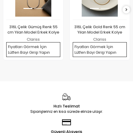
316L Çelik Gümüş Renk 55
316L Çelik Gold Renk 55 cm
cm Yılan Model Erkek Kolye
Yılan Model Erkek Kolye
Clariss
Clariss
Fiyatları Görmek İçin
Fiyatları Görmek İçin
Lütfen Bayi Girişi Yapın
Lütfen Bayi Girişi Yapın
Hızlı Teslimat
Siparişleriniz en kısa sürede elinize ulaşır.
Güvenli Alışveriş