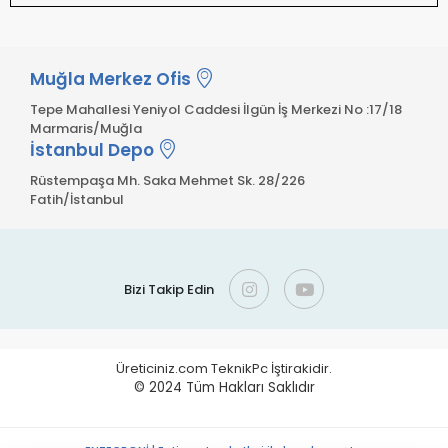
Muğla Merkez Ofis
Tepe Mahallesi Yeniyol Caddesi İlgün İş Merkezi No :17/18
Marmaris/Muğla
İstanbul Depo
Rüstempaşa Mh. Saka Mehmet Sk. 28/226
Fatih/İstanbul
Bizi Takip Edin
Üreticiniz.com TeknikPc İştirakidir.
© 2024
Tüm Hakları Saklıdır