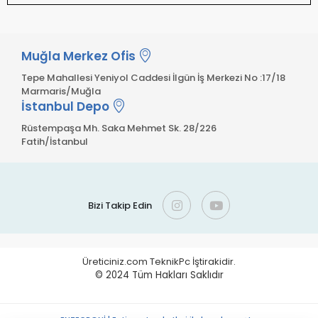
Muğla Merkez Ofis
Tepe Mahallesi Yeniyol Caddesi İlgün İş Merkezi No :17/18
Marmaris/Muğla
İstanbul Depo
Rüstempaşa Mh. Saka Mehmet Sk. 28/226
Fatih/İstanbul
Bizi Takip Edin
Üreticiniz.com TeknikPc İştirakidir.
© 2024
Tüm Hakları Saklıdır