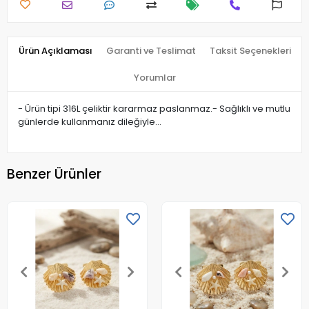
Ürün Açıklaması
Garanti ve Teslimat
Taksit Seçenekleri
Yorumlar
- Ürün tipi 316L çeliktir kararmaz paslanmaz.- Sağlıklı ve mutlu
günlerde kullanmanız dileğiyle…
Benzer Ürünler