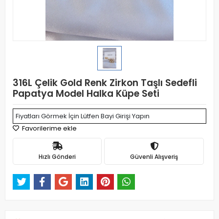
316L Çelik Gold Renk Zirkon Taşlı Sedefli
Papatya Model Halka Küpe Seti
Fiyatları Görmek İçin Lütfen Bayi Girişi Yapın
Favorilerime ekle
Hızlı Gönderi
Güvenli Alışveriş