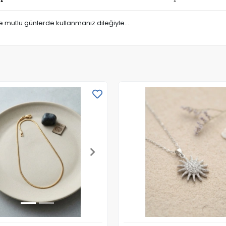
 ve mutlu günlerde kullanmanız dileğiyle…