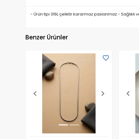
- Ürün tipi 316L çeliktir kararmaz paslanmaz.- Sağlıklı
Benzer Ürünler