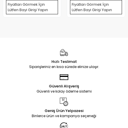
Fiyatları Görmek İçin
Fiyatları Görmek İçin
Lütfen Bayi Girişi Yapın
Lütfen Bayi Girişi Yapın
Hızlı Teslimat
Siparişleriniz en kısa sürede elinize ulaşır.
Güvenli Alışveriş
Güvenli ve kolay ödeme sistemi
Geniş Ürün Yelpazesi
Binlerce ürün ve kampanya seçeneği