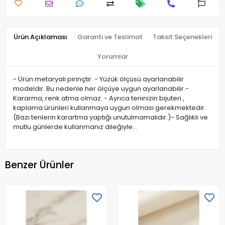
Ürün Açıklaması
Garanti ve Teslimat
Taksit Seçenekleri
Yorumlar
- Ürün metaryali pirinçtir. - Yüzük ölçüsü ayarlanabilir
modeldir. Bu nedenle her ölçüye uygun ayarlanabilir.-
Kararma, renk atma olmaz. - Ayrıca teninizin bijuteri ,
kaplama ürünleri kullanmaya uygun olması gerekmektedir.
(Bazı tenlerin karartma yaptığı unutulmamalıdır.)- Sağlıklı ve
mutlu günlerde kullanmanız dileğiyle…
Benzer Ürünler