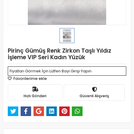
Pirinç Gümüş Renk Zirkon Taşlı Yıldız
İşleme VIP Seri Kadın Yüzük
Fiyatları Görmek İçin Lütfen Bayi Girişi Yapın
Favorilerime ekle
Hızlı Gönderi
Güvenli Alışveriş