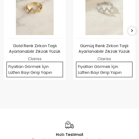
Gold Renk Zirkon Taşlı
Gümüş Renk Zirkon Taşlı
Ayarlanabilir Zikzak Yüzük
Ayarlanabilir Zikzak Yüzük
Clariss
Clariss
Fiyatları Görmek İçin
Fiyatları Görmek İçin
Lütfen Bayi Girişi Yapın
Lütfen Bayi Girişi Yapın
Hızlı Teslimat