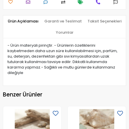
Ürün Açıklaması
Garanti ve Teslimat
Taksit Seçenekleri
Yorumlar
- Ürün materyali pirinçtir. - Ürünlerin özelliklerini
kaybetmeden daha uzun süre kullanılabilmesi için, parfüm,
su, deterjan, dezenfektan gibi sıvı kimyasallardan uzak
tutularak kullanılması tavsiye edilir. Dikkatli kullanımda
kararma yapmaz.- Sağlıklı ve mutlu günlerde kullanmanız
dileğiyle
Benzer Ürünler