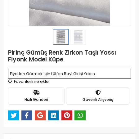
Pirinç Gümüş Renk Zirkon Taşlı Yassı
Fiyonk Model Küpe
Fiyatları Görmek İçin Lütfen Bayi Girişi Yapın
Favorilerime ekle
Hızlı Gönderi
Güvenli Alışveriş