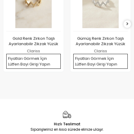
Gold Renk Zirkon Taşlı
Gümüş Renk Zirkon Taşlı
Ayarlanabilir Zikzak Yüzük
Ayarlanabilir Zikzak Yüzük
Clariss
Clariss
Fiyatları Görmek İçin
Fiyatları Görmek İçin
Lütfen Bayi Girişi Yapın
Lütfen Bayi Girişi Yapın
Hızlı Teslimat
Siparişleriniz en kısa sürede elinize ulaşır.