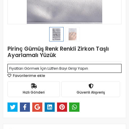
Pirinç Gümüş Renk Renkli Zirkon Taşlı
Ayarlamalı Yüzük
Fiyatları Görmek İçin Lütfen Bayi Girişi Yapın
Favorilerime ekle
Hızlı Gönderi
Güvenli Alışveriş