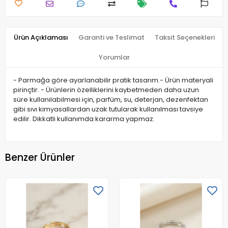
Ürün Açıklaması
Garanti ve Teslimat
Taksit Seçenekleri
Yorumlar
- Parmağa göre ayarlanabilir pratik tasarım.- Ürün materyali
pirinçtir. - Ürünlerin özelliklerini kaybetmeden daha uzun
süre kullanılabilmesi için, parfüm, su, deterjan, dezenfektan
gibi sıvı kimyasallardan uzak tutularak kullanılması tavsiye
edilir. Dikkatli kullanımda kararma yapmaz.
Benzer Ürünler