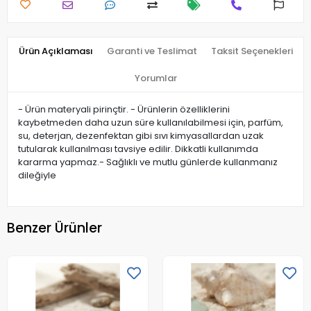
Ürün Açıklaması
Garanti ve Teslimat
Taksit Seçenekleri
Yorumlar
- Ürün materyali pirinçtir. - Ürünlerin özelliklerini
kaybetmeden daha uzun süre kullanılabilmesi için, parfüm,
su, deterjan, dezenfektan gibi sıvı kimyasallardan uzak
tutularak kullanılması tavsiye edilir. Dikkatli kullanımda
kararma yapmaz.- Sağlıklı ve mutlu günlerde kullanmanız
dileğiyle
Benzer Ürünler