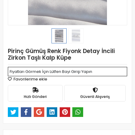
Pirinç Gümüş Renk Fiyonk Detay İncili
Zirkon Taşlı Kalp Küpe
Fiyatları Görmek İçin Lütfen Bayi Girişi Yapın
Favorilerime ekle
Hızlı Gönderi
Güvenli Alışveriş