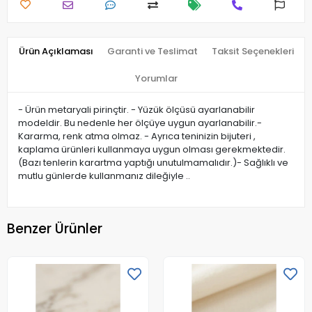
Ürün Açıklaması
Garanti ve Teslimat
Taksit Seçenekleri
Yorumlar
- Ürün metaryali pirinçtir. - Yüzük ölçüsü ayarlanabilir
modeldir. Bu nedenle her ölçüye uygun ayarlanabilir.-
Kararma, renk atma olmaz. - Ayrıca teninizin bijuteri ,
kaplama ürünleri kullanmaya uygun olması gerekmektedir.
(Bazı tenlerin karartma yaptığı unutulmamalıdır.)- Sağlıklı ve
mutlu günlerde kullanmanız dileğiyle ..
Benzer Ürünler