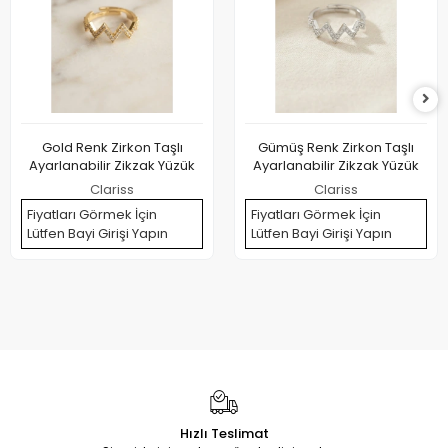
Gold Renk Zirkon Taşlı
Gümüş Renk Zirkon Taşlı
Ayarlanabilir Zikzak Yüzük
Ayarlanabilir Zikzak Yüzük
Clariss
Clariss
Fiyatları Görmek İçin
Fiyatları Görmek İçin
Lütfen Bayi Girişi Yapın
Lütfen Bayi Girişi Yapın
Hızlı Teslimat