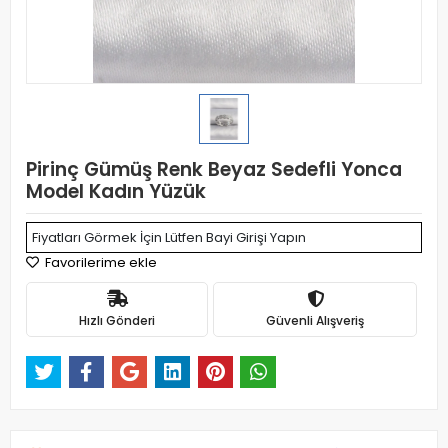
Pirinç Gümüş Renk Beyaz Sedefli Yonca
Model Kadın Yüzük
Fiyatları Görmek İçin Lütfen Bayi Girişi Yapın
Favorilerime ekle
Hızlı Gönderi
Güvenli Alışveriş