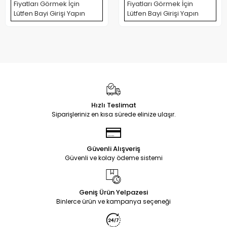
Fiyatları Görmek İçin
Fiyatları Görmek İçin
Lütfen Bayi Girişi Yapın
Lütfen Bayi Girişi Yapın
Hızlı Teslimat
Siparişleriniz en kısa sürede elinize ulaşır.
Güvenli Alışveriş
Güvenli ve kolay ödeme sistemi
Geniş Ürün Yelpazesi
Binlerce ürün ve kampanya seçeneği