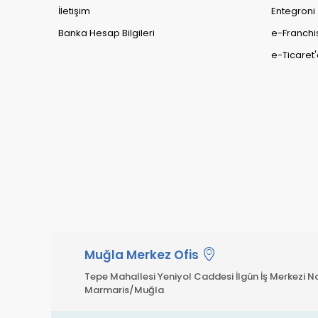
İletişim
Entegroni
Banka Hesap Bilgileri
e-Franchi
e-Ticaret'
Muğla Merkez Ofis
Tepe Mahallesi Yeniyol Caddesi İlgün İş Merkezi No
Marmaris/Muğla