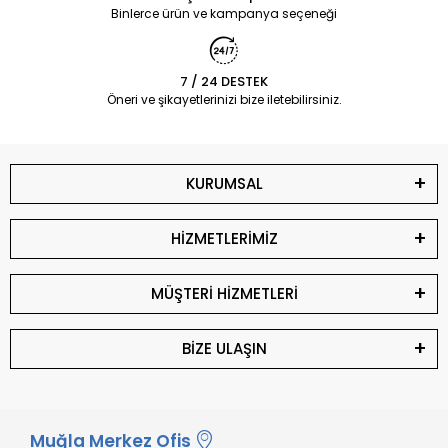
Binlerce ürün ve kampanya seçeneği
7 / 24 DESTEK
Öneri ve şikayetlerinizi bize iletebilirsiniz.
KURUMSAL
HİZMETLERİMİZ
MÜŞTERİ HİZMETLERİ
BİZE ULAŞIN
Muğla Merkez Ofis