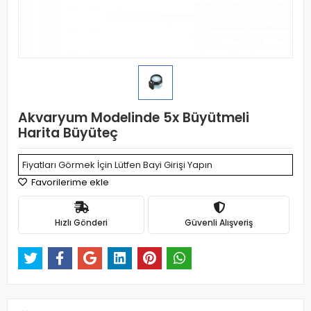
Akvaryum Modelinde 5x Büyütmeli
Harita Büyüteç
Fiyatları Görmek İçin Lütfen Bayi Girişi Yapın
Favorilerime ekle
Hızlı Gönderi
Güvenli Alışveriş