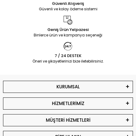
Güvenli Alışveriş
Güvenli ve kolay ödeme sistemi
Geniş Ürün Yelpazesi
Binlerce ürün ve kampanya seçeneği
7 / 24 DESTEK
Öneri ve şikayetlerinizi bize iletebilirsiniz.
KURUMSAL
HİZMETLERİMİZ
MÜŞTERİ HİZMETLERİ