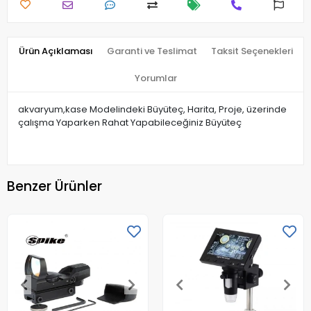
Ürün Açıklaması
Garanti ve Teslimat
Taksit Seçenekleri
Yorumlar
akvaryum,kase Modelindeki Büyüteç, Harita, Proje, üzerinde
çalışma Yaparken Rahat Yapabileceğiniz Büyüteç
Benzer Ürünler