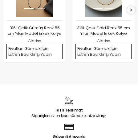
316L Çelik Gümüş Renk 55
316L Çelik Gold Renk 55 cm
cm Yılan Model Erkek Kolye
Yılan Model Erkek Kolye
Clariss
Clariss
Fiyatları Görmek İçin
Fiyatları Görmek İçin
Lütfen Bayi Girişi Yapın
Lütfen Bayi Girişi Yapın
Hızlı Teslimat
Siparişleriniz en kısa sürede elinize ulaşır.
Güvenli Alışveriş