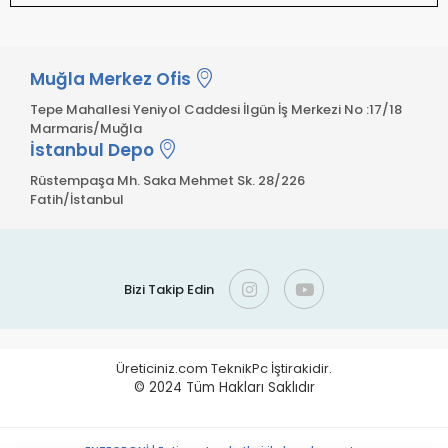
Muğla Merkez Ofis
Tepe Mahallesi Yeniyol Caddesi İlgün İş Merkezi No :17/18
Marmaris/Muğla
İstanbul Depo
Rüstempaşa Mh. Saka Mehmet Sk. 28/226
Fatih/İstanbul
Bizi Takip Edin
Üreticiniz.com TeknikPc İştirakidir.
© 2024
Tüm Hakları Saklıdır