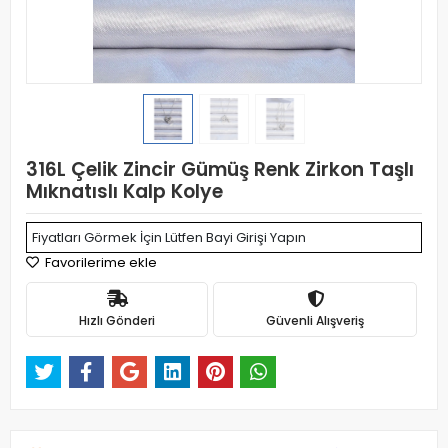
316L Çelik Zincir Gümüş Renk Zirkon Taşlı
Mıknatıslı Kalp Kolye
Fiyatları Görmek İçin Lütfen Bayi Girişi Yapın
Favorilerime ekle
Hızlı Gönderi
Güvenli Alışveriş