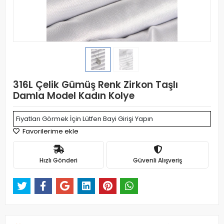
316L Çelik Gümüş Renk Zirkon Taşlı
Damla Model Kadın Kolye
Fiyatları Görmek İçin Lütfen Bayi Girişi Yapın
Favorilerime ekle
Hızlı Gönderi
Güvenli Alışveriş