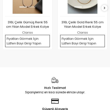
316L Çelik Gümüş Renk 55
316L Çelik Gold Renk 55 cm
cm Yılan Model Erkek Kolye
Yılan Model Erkek Kolye
Clariss
Clariss
Fiyatları Görmek İçin
Fiyatları Görmek İçin
Lütfen Bayi Girişi Yapın
Lütfen Bayi Girişi Yapın
Hızlı Teslimat
Siparişleriniz en kısa sürede elinize ulaşır.
Güvenli Alışveriş