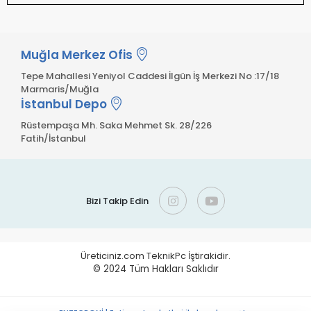
Muğla Merkez Ofis
Tepe Mahallesi Yeniyol Caddesi İlgün İş Merkezi No :17/18
Marmaris/Muğla
İstanbul Depo
Rüstempaşa Mh. Saka Mehmet Sk. 28/226
Fatih/İstanbul
Bizi Takip Edin
Üreticiniz.com TeknikPc İştirakidir.
© 2024
Tüm Hakları Saklıdır