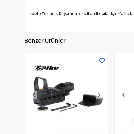
cepte Taşınan, Kuyumcu,tekstil,antikacılar Için Kalite 
Benzer Ürünler